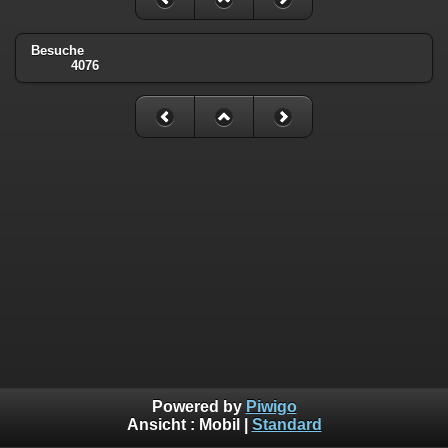
Besuche
4076
Powered by
Piwigo
Ansicht :
Mobil
|
Standard