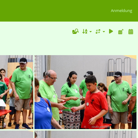
Anmeldung