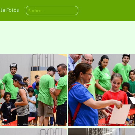
te Fotos