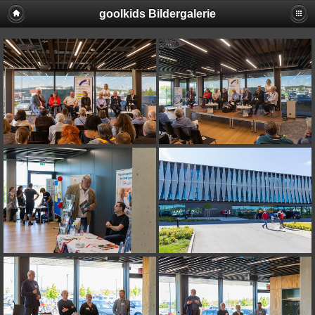
goolkids Bildergalerie